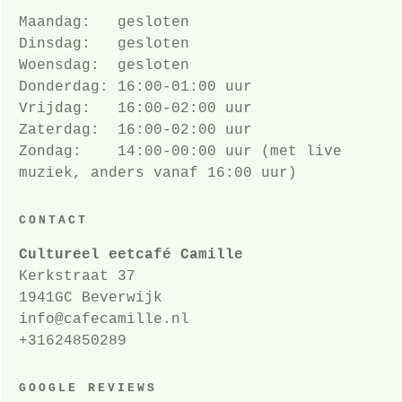
Maandag: gesloten
Dinsdag: gesloten
Woensdag: gesloten
Donderdag: 16:00-01:00 uur
Vrijdag: 16:00-02:00 uur
Zaterdag: 16:00-02:00 uur
Zondag: 14:00-00:00 uur (met live
muziek, anders vanaf 16:00 uur)
CONTACT
Cultureel eetcafé Camille
Kerkstraat 37
1941GC Beverwijk
info@cafecamille.nl
+31
624850289
GOOGLE REVIEWS