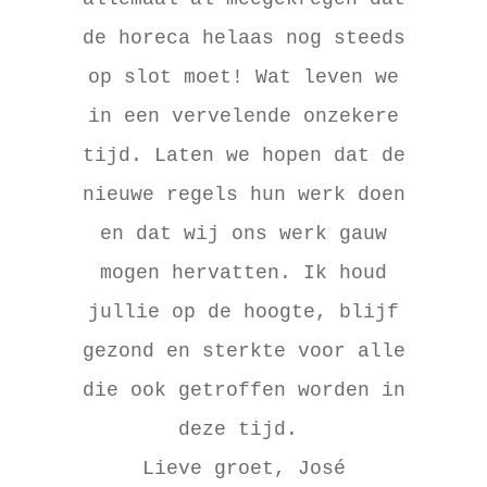
de horeca helaas nog steeds
op slot moet! Wat leven we
in een vervelende onzekere
tijd. Laten we hopen dat de
nieuwe regels hun werk doen
en dat wij ons werk gauw
mogen hervatten. Ik houd
jullie op de hoogte, blijf
gezond en sterkte voor alle
die ook getroffen worden in
deze tijd.
Lieve groet, José