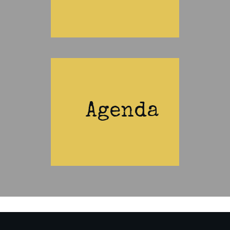
Agenda