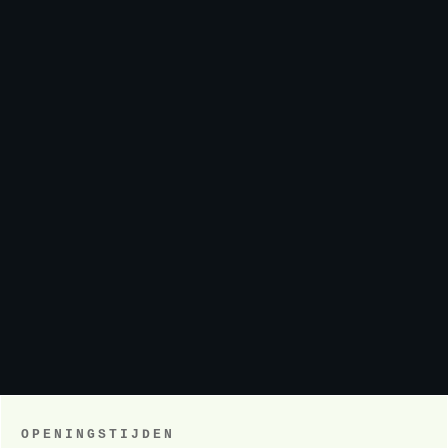
OPENINGSTIJDEN