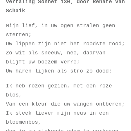
Vertaling Sonnet 130, door Renate van
Schaik
Mijn lief, in uw ogen stralen geen
sterren;
Uw lippen zijn niet het roodste rood;
Zo wit als sneeuw, nee, daarvan
blijft uw boezem verre;
Uw haren lijken als stro zo dood;
Ik heb rozen gezien, met een roze
blos,
Van een kleur die uw wangen ontberen;
Ik steek liever mijn neus in een
bloemenbos,