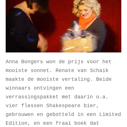
Anna Bongers won de prijs voor het
mooiste sonnet. Renate van Schaik
maakte de mooiste vertaling. Beide
winnaars ontvingen een
verrassingspakket met daarin o.a.
vier flessen Shakespeare bier,
gebrouwen en gebotteld in een Limited
Edition, en een fraai boek dat