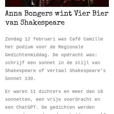
Anna Bongers wint Vier Bier
van Shakespeare
Zondag 12 februari was Café Camille
het podium voor de Regionale
Gedichtenmiddag. De opdracht was:
schrijf een sonnet in de stijl van
Shakespeare of vertaal Shakespeare’s
Sonnet 130.
Er waren 11 dichters en meer dan 18
sonnetten, een vrije voordracht en
een ChatGPT. De gedichten werden