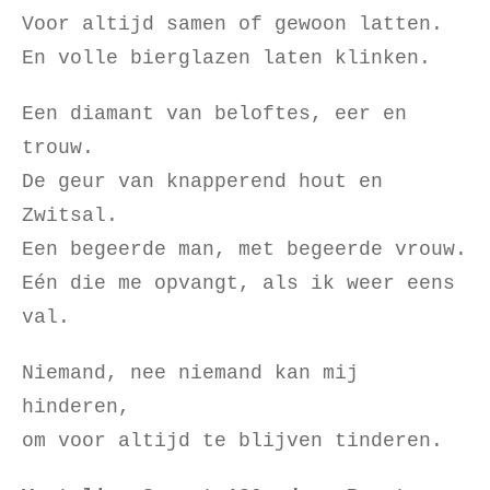
Voor altijd samen of gewoon latten.
En volle bierglazen laten klinken.
Een diamant van beloftes, eer en
trouw.
De geur van knapperend hout en
Zwitsal.
Een begeerde man, met begeerde vrouw.
Eén die me opvangt, als ik weer eens
val.
Niemand, nee niemand kan mij
hinderen,
om voor altijd te blijven tinderen.