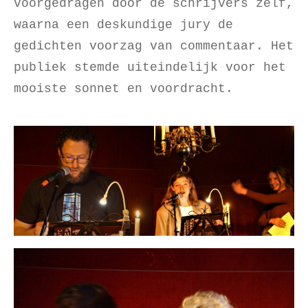
voorgedragen door de schrijvers zelf,
waarna een deskundige jury de
gedichten voorzag van commentaar. Het
publiek stemde uiteindelijk voor het
mooiste sonnet en voordracht.