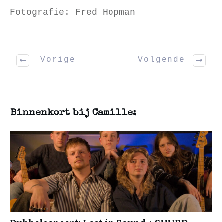
Fotografie: Fred Hopman
Vorige
Volgende
Binnenkort bij Camille: