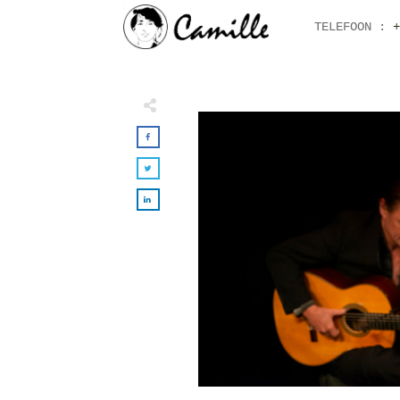
TELEFOON :