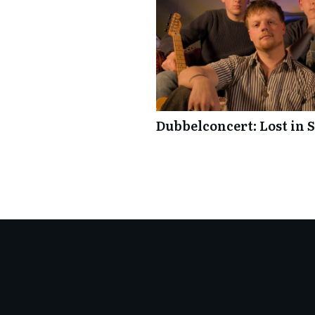
Dubbelconcert: Lost in