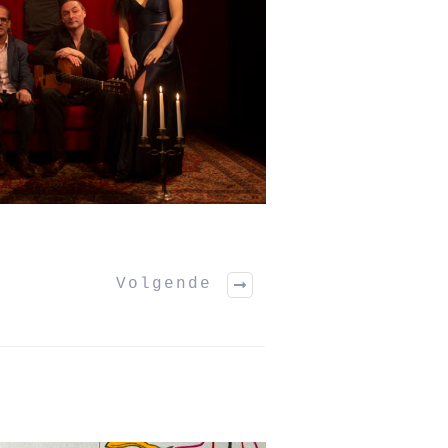
Volgende