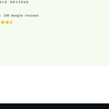
GLE REVIEWS
- 140 Google reviews