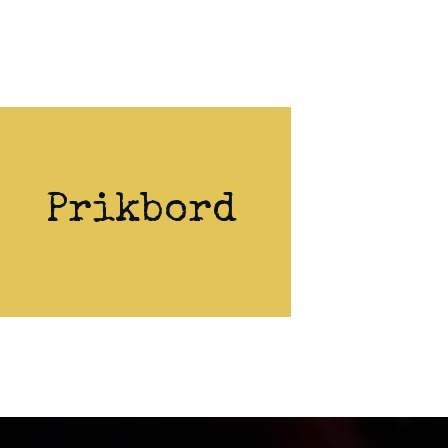
Prikbord