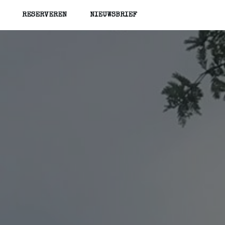
RESERVEREN
NIEUWSBRIEF