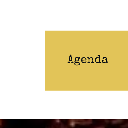
Agenda