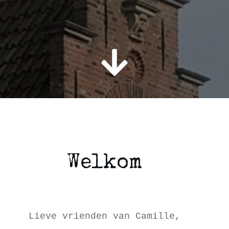
Welkom
Lieve vrienden van Camille,