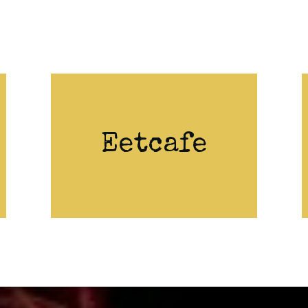
Eetcafe