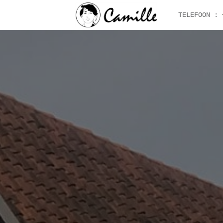
TELEFOON :