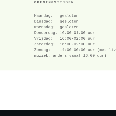
OPENINGSTIJDEN
Maandag: gesloten
Dinsdag: gesloten
Woensdag: gesloten
Donderdag: 16:00-01:00 uur
Vrijdag: 16:00-02:00 uur
Zaterdag: 16:00-02:00 uur
Zondag: 14:00-00:00 uur (met liv
muziek, anders vanaf 16:00 uur)